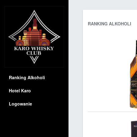
RANKING ALKOHOLI
Ranking Alkoholi
Hotel Karo
Logowanie